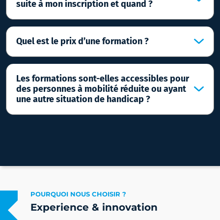
suite à mon inscription et quand ?
Quel est le prix d’une formation ?
Les formations sont-elles accessibles pour
des personnes à mobilité réduite ou ayant
une autre situation de handicap ?
POURQUOI NOUS CHOISIR ?
Experience & innovation