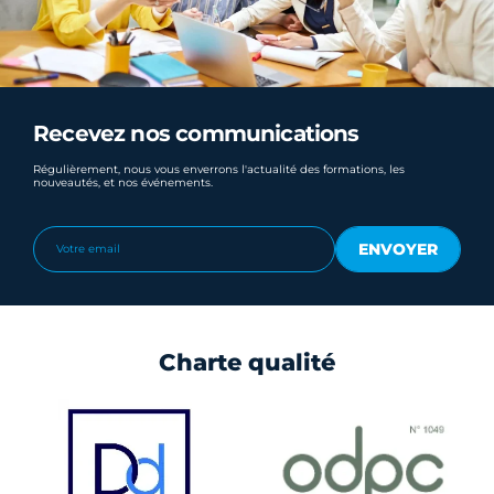
Recevez nos communications
Régulièrement, nous vous enverrons l'actualité des formations, les
nouveautés, et nos événements.
Charte qualité