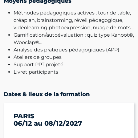
Moyens pédagogiques
Méthodes pédagogiques actives : tour de table,
créaplan, brainstorming, réveil pédagogique,
vidéolearning photoexpression, nuage de mots…
Gamification/autoévaluation : quiz type Kahoot®,
Wooclap®…
Analyse des pratiques pédagogiques (APP)
Ateliers de groupes
Support PPT projeté
Livret participants
Dates & lieux de la formation
PARIS
06/12 au 08/12/2027