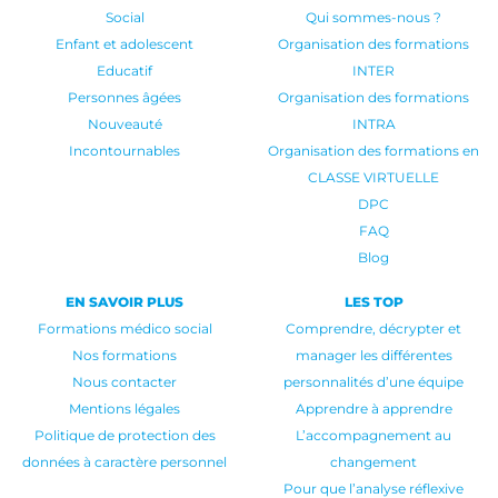
Social
Qui sommes-nous ?
Enfant et adolescent
Organisation des formations
Educatif
INTER
Personnes âgées
Organisation des formations
Nouveauté
INTRA
Incontournables
Organisation des formations en
CLASSE VIRTUELLE
DPC
FAQ
Blog
EN SAVOIR PLUS
LES TOP
Formations médico social
Comprendre, décrypter et
Nos formations
manager les différentes
Nous contacter
personnalités d’une équipe
Mentions légales
Apprendre à apprendre
Politique de protection des
L’accompagnement au
données à caractère personnel
changement
Pour que l’analyse réflexive