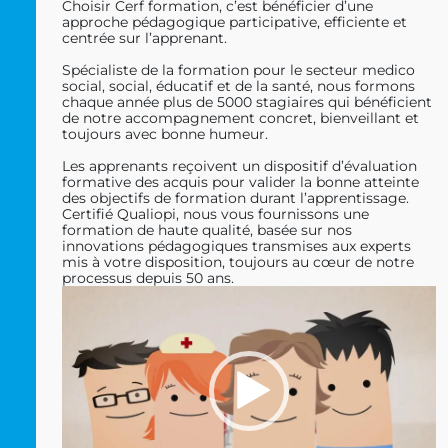
Choisir Cerf formation, c’est bénéficier d’une
approche pédagogique participative, efficiente et
centrée sur l’apprenant.
Spécialiste de la formation pour le secteur medico
social, social, éducatif et de la santé, nous formons
chaque année plus de 5000 stagiaires qui bénéficient
de notre accompagnement concret, bienveillant et
toujours avec bonne humeur.
Les apprenants reçoivent un dispositif d’évaluation
formative des acquis pour valider la bonne atteinte
des objectifs de formation durant l’apprentissage.
Certifié Qualiopi, nous vous fournissons une
formation de haute qualité, basée sur nos
innovations pédagogiques transmises aux experts
mis à votre disposition, toujours au cœur de notre
processus depuis 50 ans.
Lecteur
vidéo