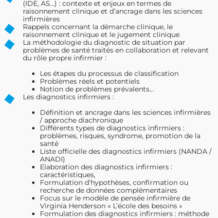
(IDE, AS…) : contexte et enjeux en termes de
raisonnement clinique et d’ancrage dans les sciences
infirmières
Rappels concernant la démarche clinique, le
raisonnement clinique et le jugement clinique
La méthodologie du diagnostic de situation par
problèmes de santé traités en collaboration et relevant
du rôle propre infirmier :
Les étapes du processus de classification
Problèmes réels et potentiels
Notion de problèmes prévalents…
Les diagnostics infirmiers :
Définition et ancrage dans les sciences infirmières
/ approche diachronique
Différents types de diagnostics infirmiers :
problèmes, risques, syndrome, promotion de la
santé
Liste officielle des diagnostics infirmiers (NANDA /
ANADI)
Elaboration des diagnostics infirmiers :
caractéristiques,
Formulation d’hypothèses, confirmation ou
recherche de données complémentaires
Focus sur le modèle de pensée infirmière de
Virginia Henderson « L’école des besoins »
Formulation des diagnostics infirmiers : méthode