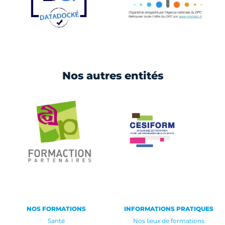
Nos autres entités
NOS FORMATIONS
INFORMATIONS PRATIQUES
Santé
Nos lieux de formations