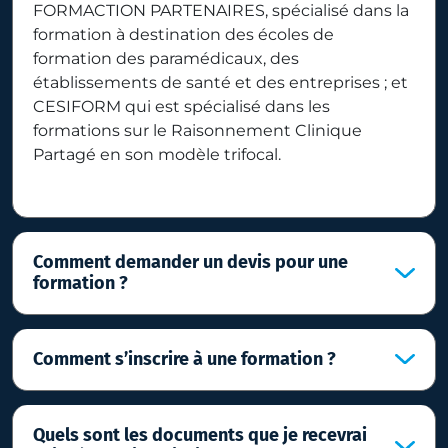
FORMACTION PARTENAIRES, spécialisé dans la
formation à destination des écoles de
formation des paramédicaux, des
établissements de santé et des entreprises ; et
CESIFORM qui est spécialisé dans les
formations sur le Raisonnement Clinique
Partagé en son modèle trifocal.
Comment demander un devis pour une
formation ?
Comment s’inscrire à une formation ?
Quels sont les documents que je recevrai