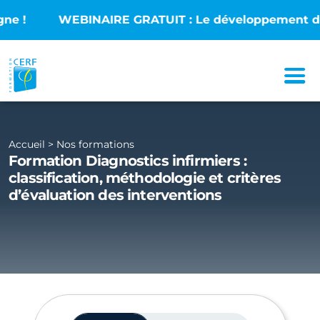
INAIRE GRATUIT : Le développement des sciences infi
Accueil
>
Nos formations
Formation Diagnostics infirmiers :
classification, méthodologie et critères
d’évaluation des interventions