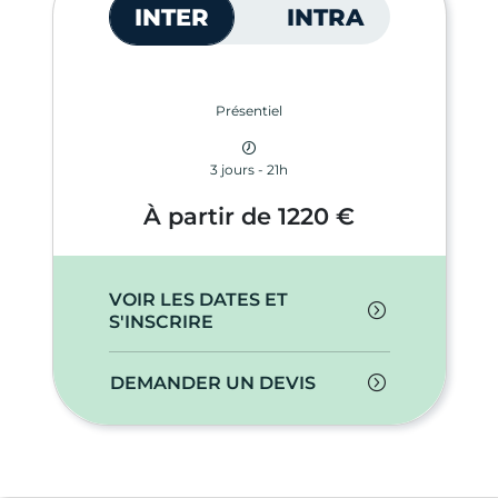
INTER
INTRA
Présentiel
3 jours - 21h
À partir de 1220 €
VOIR LES DATES ET
S'INSCRIRE
DEMANDER UN DEVIS