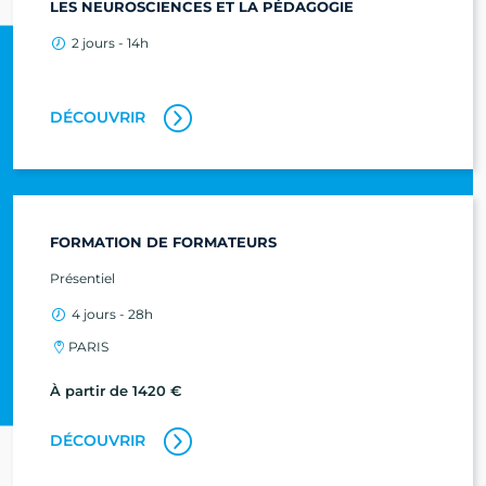
LES NEUROSCIENCES ET LA PÉDAGOGIE
2 jours - 14h
DÉCOUVRIR
FORMATION DE FORMATEURS
Présentiel
4 jours - 28h
PARIS
À partir de 1420 €
DÉCOUVRIR