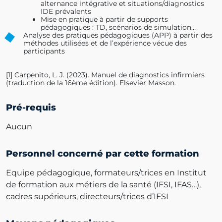
alternance intégrative et situations/diagnostics
IDE prévalents
Mise en pratique à partir de supports
pédagogiques : TD, scénarios de simulation…
Analyse des pratiques pédagogiques (APP) à partir des
méthodes utilisées et de l’expérience vécue des
participants
[1] Carpenito, L. J. (2023). Manuel de diagnostics infirmiers
(traduction de la 16ème édition). Elsevier Masson.
Pré-requis
Aucun
Personnel concerné par cette formation
Equipe pédagogique, formateurs/trices en Institut
de formation aux métiers de la santé (IFSI, IFAS…),
cadres supérieurs, directeurs/trices d’IFSI