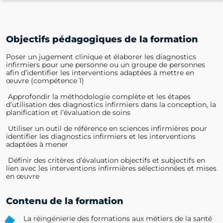
Objectifs pédagogiques de la formation
Poser un jugement clinique et élaborer les diagnostics
infirmiers pour une personne ou un groupe de personnes
afin d’identifier les interventions adaptées à mettre en
œuvre (compétence 1)
Approfondir la méthodologie complète et les étapes
d’utilisation des diagnostics infirmiers dans la conception, la
planification et l’évaluation de soins
Utiliser un outil de référence en sciences infirmières pour
identifier les diagnostics infirmiers et les interventions
adaptées à mener
Définir des critères d’évaluation objectifs et subjectifs en
lien avec les interventions infirmières sélectionnées et mises
en œuvre
Contenu de la formation
La réingénierie des formations aux métiers de la santé