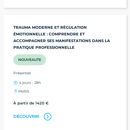
TRAUMA MODERNE ET RÉGULATION
ÉMOTIONNELLE : COMPRENDRE ET
ACCOMPAGNER SES MANIFESTATIONS DANS LA
PRATIQUE PROFESSIONNELLE
NOUVEAUTE
Présentiel
4 jours - 28h
PARIS
À partir de 1420 €
DÉCOUVRIR