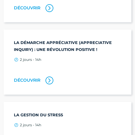
DÉCOUVRIR
LA DÉMARCHE APPRÉCIATIVE (APPRECIATIVE
INQUIRY) : UNE RÉVOLUTION POSITIVE !
2 jours - 14h
DÉCOUVRIR
LA GESTION DU STRESS
2 jours - 14h