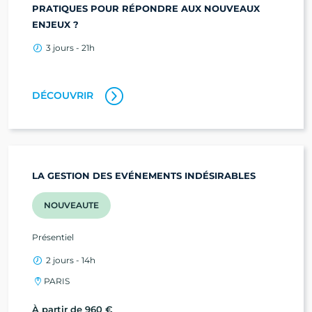
PRATIQUES POUR RÉPONDRE AUX NOUVEAUX
ENJEUX ?
3 jours - 21h
DÉCOUVRIR
LA GESTION DES EVÉNEMENTS INDÉSIRABLES
NOUVEAUTE
Présentiel
2 jours - 14h
PARIS
À partir de 960 €