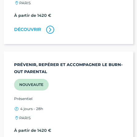
PARIS
À partir de 1420 €
DÉCOUVRIR
PRÉVENIR, REPÉRER ET ACCOMPAGNER LE BURN-
OUT PARENTAL
NOUVEAUTE
Présentiel
4 jours - 28h
PARIS
À partir de 1420 €