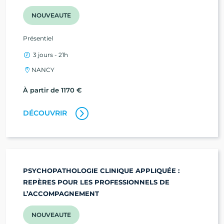
NOUVEAUTE
Présentiel
3 jours - 21h
NANCY
À partir de 1170 €
DÉCOUVRIR
PSYCHOPATHOLOGIE CLINIQUE APPLIQUÉE :
REPÈRES POUR LES PROFESSIONNELS DE
L’ACCOMPAGNEMENT
NOUVEAUTE