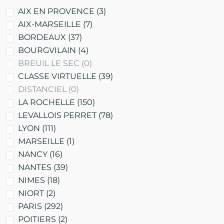
AIX EN PROVENCE
(3)
AIX-MARSEILLE
(7)
BORDEAUX
(37)
BOURGVILAIN
(4)
BREUIL LE SEC
(0)
CLASSE VIRTUELLE
(39)
DISTANCIEL
(0)
LA ROCHELLE
(150)
LEVALLOIS PERRET
(78)
LYON
(111)
MARSEILLE
(1)
NANCY
(16)
NANTES
(39)
NIMES
(18)
NIORT
(2)
PARIS
(292)
POITIERS
(2)