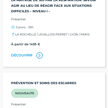
AGIR AU LIEU DE RÉAGIR FACE AUX SITUATIONS
DIFFICILES – NIVEAU I –
Présentiel
5 jours - 35h
LA ROCHELLE / LEVALLOIS PERRET / LYON / PARIS
À partir de 1495 €
DÉCOUVRIR
PRÉVENTION ET SOINS DES ESCARRES
NOUVEAUTE
Présentiel