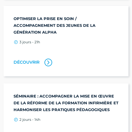
OPTIMISER LA PRISE EN SOIN /
ACCOMPAGNEMENT DES JEUNES DE LA
GÉNÉRATION ALPHA
3 jours - 21h
DÉCOUVRIR
SÉMINAIRE : ACCOMPAGNER LA MISE EN ŒUVRE
DE LA RÉFORME DE LA FORMATION INFIRMIÈRE ET
HARMONISER LES PRATIQUES PÉDAGOGIQUES
2 jours - 14h