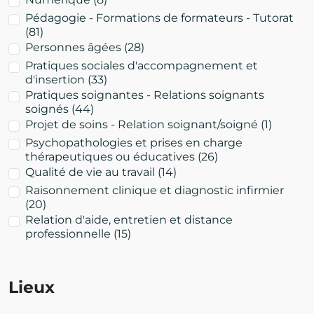
Pédagogie - Formations de formateurs - Tutorat
(81)
Personnes âgées
(28)
Pratiques sociales d'accompagnement et
d'insertion
(33)
Pratiques soignantes - Relations soignants
soignés
(44)
Projet de soins - Relation soignant/soigné
(1)
Psychopathologies et prises en charge
thérapeutiques ou éducatives
(26)
Qualité de vie au travail
(14)
Raisonnement clinique et diagnostic infirmier
(20)
Relation d'aide, entretien et distance
professionnelle
(15)
Lieux