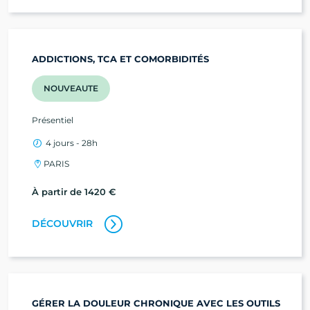
ADDICTIONS, TCA ET COMORBIDITÉS
NOUVEAUTE
Présentiel
4 jours - 28h
PARIS
À partir de 1420 €
DÉCOUVRIR
GÉRER LA DOULEUR CHRONIQUE AVEC LES OUTILS