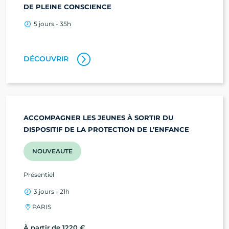
DE PLEINE CONSCIENCE
5 jours - 35h
DÉCOUVRIR
ACCOMPAGNER LES JEUNES À SORTIR DU
DISPOSITIF DE LA PROTECTION DE L’ENFANCE
NOUVEAUTE
Présentiel
3 jours - 21h
PARIS
À partir de 1220 €