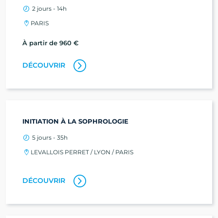
2 jours - 14h
PARIS
À partir de 960 €
DÉCOUVRIR
INITIATION À LA SOPHROLOGIE
5 jours - 35h
LEVALLOIS PERRET / LYON / PARIS
DÉCOUVRIR