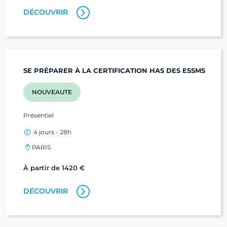
DÉCOUVRIR
SE PRÉPARER À LA CERTIFICATION HAS DES ESSMS
NOUVEAUTE
Présentiel
4 jours - 28h
PARIS
À partir de 1420 €
DÉCOUVRIR