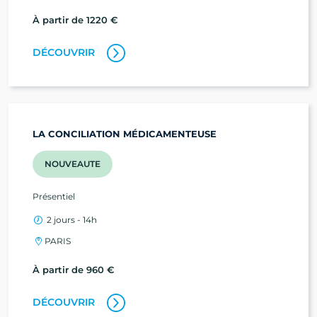
À partir de 1220 €
DÉCOUVRIR
LA CONCILIATION MÉDICAMENTEUSE
NOUVEAUTE
Présentiel
2 jours - 14h
PARIS
À partir de 960 €
DÉCOUVRIR