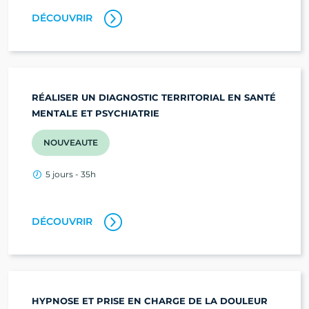
DÉCOUVRIR
RÉALISER UN DIAGNOSTIC TERRITORIAL EN SANTÉ
MENTALE ET PSYCHIATRIE
NOUVEAUTE
5 jours - 35h
DÉCOUVRIR
HYPNOSE ET PRISE EN CHARGE DE LA DOULEUR