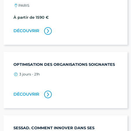
PARIS
À partir de 1590 €
DÉCOUVRIR
OPTIMISATION DES ORGANISATIONS SOIGNANTES
3 jours - 21h
DÉCOUVRIR
SESSAD. COMMENT INNOVER DANS SES