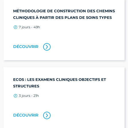
MÉTHODOLOGIE DE CONSTRUCTION DES CHEMINS
CLINIQUES À PARTIR DES PLANS DE SOINS TYPES
7 jours - 49h
DÉCOUVRIR
ECOS : LES EXAMENS CLINIQUES OBJECTIFS ET
STRUCTURES
3 jours - 21h
DÉCOUVRIR