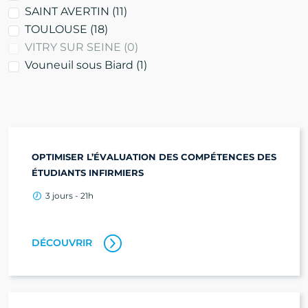
SAINT AVERTIN
(11)
TOULOUSE
(18)
VITRY SUR SEINE
(0)
Vouneuil sous Biard
(1)
OPTIMISER L’ÉVALUATION DES COMPÉTENCES DES
ÉTUDIANTS INFIRMIERS
3 jours - 21h
DÉCOUVRIR