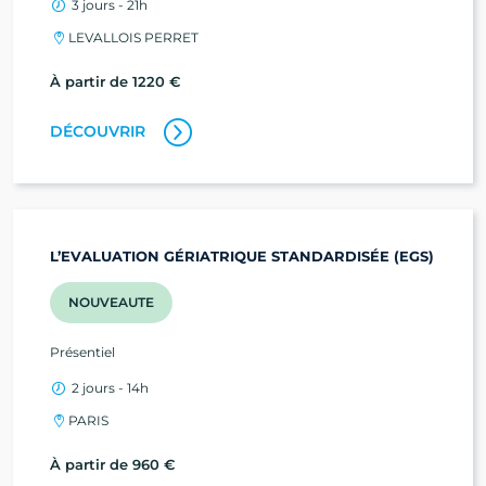
3 jours - 21h
LEVALLOIS PERRET
À partir de 1220 €
DÉCOUVRIR
L’EVALUATION GÉRIATRIQUE STANDARDISÉE (EGS)
NOUVEAUTE
Présentiel
2 jours - 14h
PARIS
À partir de 960 €