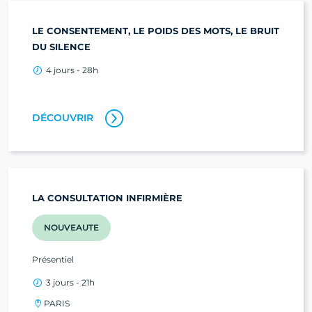
LE CONSENTEMENT, LE POIDS DES MOTS, LE BRUIT
DU SILENCE
4 jours - 28h
DÉCOUVRIR
LA CONSULTATION INFIRMIÈRE
NOUVEAUTE
Présentiel
3 jours - 21h
PARIS