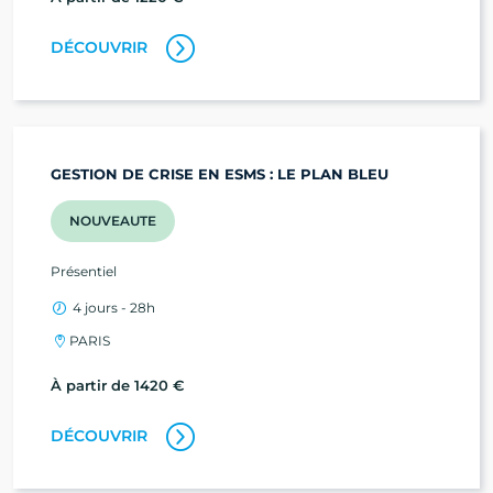
DÉCOUVRIR
GESTION DE CRISE EN ESMS : LE PLAN BLEU
NOUVEAUTE
Présentiel
4 jours - 28h
PARIS
À partir de 1420 €
DÉCOUVRIR