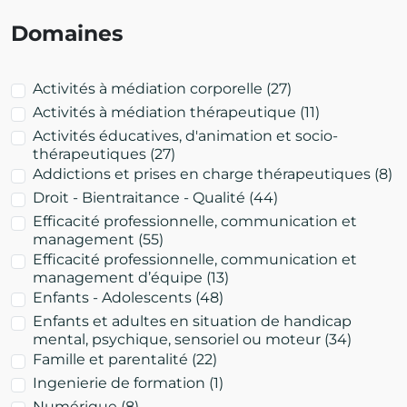
Domaines
Activités à médiation corporelle
(27)
Activités à médiation thérapeutique
(11)
Activités éducatives, d'animation et socio-
thérapeutiques
(27)
Addictions et prises en charge thérapeutiques
(8)
Droit - Bientraitance - Qualité
(44)
Efficacité professionnelle, communication et
management
(55)
Efficacité professionnelle, communication et
management d’équipe
(13)
Enfants - Adolescents
(48)
Enfants et adultes en situation de handicap
mental, psychique, sensoriel ou moteur
(34)
Famille et parentalité
(22)
Ingenierie de formation
(1)
Numérique
(8)