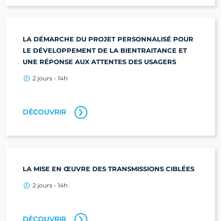
LA DÉMARCHE DU PROJET PERSONNALISÉ POUR
LE DÉVELOPPEMENT DE LA BIENTRAITANCE ET
UNE RÉPONSE AUX ATTENTES DES USAGERS
2 jours - 14h
DÉCOUVRIR
LA MISE EN ŒUVRE DES TRANSMISSIONS CIBLÉES
2 jours - 14h
DÉCOUVRIR