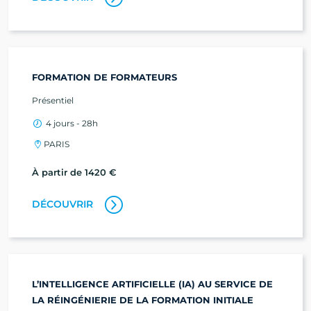
FORMATION DE FORMATEURS
Présentiel
4 jours - 28h
PARIS
À partir de 1420 €
DÉCOUVRIR
L’INTELLIGENCE ARTIFICIELLE (IA) AU SERVICE DE
LA RÉINGÉNIERIE DE LA FORMATION INITIALE