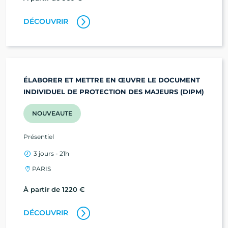
DÉCOUVRIR
ÉLABORER ET METTRE EN ŒUVRE LE DOCUMENT
INDIVIDUEL DE PROTECTION DES MAJEURS (DIPM)
NOUVEAUTE
Présentiel
3 jours - 21h
PARIS
À partir de 1220 €
DÉCOUVRIR