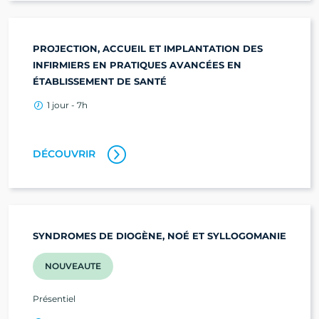
PROJECTION, ACCUEIL ET IMPLANTATION DES
INFIRMIERS EN PRATIQUES AVANCÉES EN
ÉTABLISSEMENT DE SANTÉ
1 jour - 7h
DÉCOUVRIR
SYNDROMES DE DIOGÈNE, NOÉ ET SYLLOGOMANIE
NOUVEAUTE
Présentiel