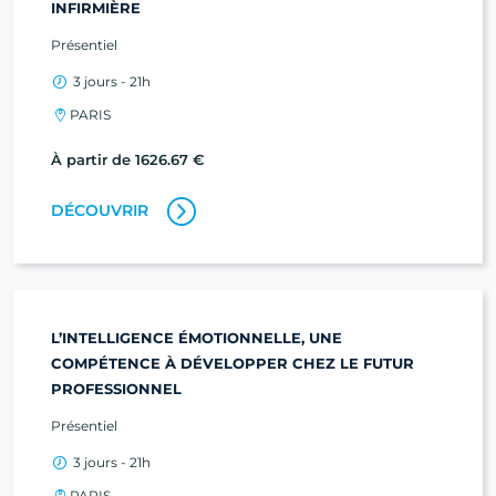
INFIRMIÈRE
Présentiel
3 jours - 21h
PARIS
À partir de 1626.67 €
DÉCOUVRIR
L’INTELLIGENCE ÉMOTIONNELLE, UNE
COMPÉTENCE À DÉVELOPPER CHEZ LE FUTUR
PROFESSIONNEL
Présentiel
3 jours - 21h
PARIS