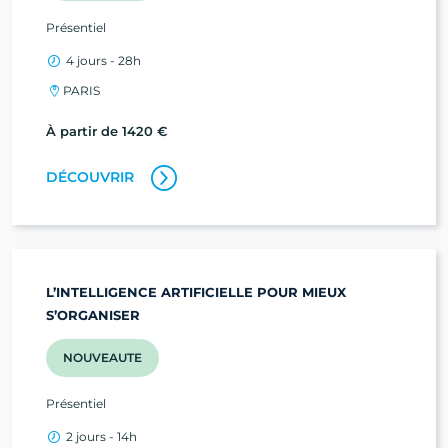
Présentiel
4 jours - 28h
PARIS
À partir de 1420 €
DÉCOUVRIR
L’INTELLIGENCE ARTIFICIELLE POUR MIEUX
S’ORGANISER
NOUVEAUTE
Présentiel
2 jours - 14h