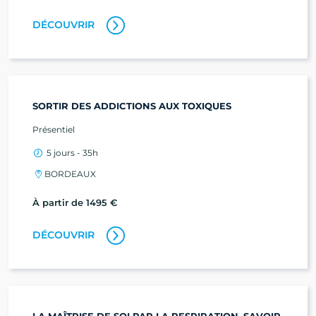
DÉCOUVRIR
SORTIR DES ADDICTIONS AUX TOXIQUES
Présentiel
5 jours - 35h
BORDEAUX
À partir de 1495 €
DÉCOUVRIR
LA MAÎTRISE DE SOI PAR LA RESPIRATION. SAVOIR