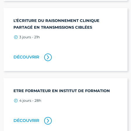
L’ÉCRITURE DU RAISONNEMENT CLINIQUE
PARTAGÉ EN TRANSMISSIONS CIBLÉES
3 jours - 21h
DÉCOUVRIR
ETRE FORMATEUR EN INSTITUT DE FORMATION
4 jours - 28h
DÉCOUVRIR